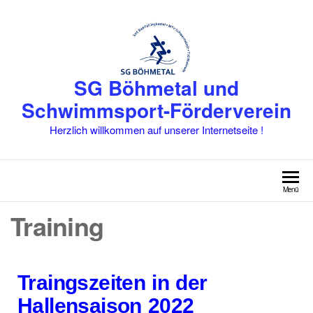
SG Böhmetal und
Schwimmsport-Förderverein
Herzlich willkommen auf unserer Internetseite !
Menü
Training
Traingszeiten in der
Hallensaison 2022